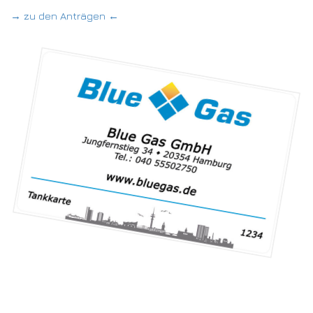
→ zu den Anträgen ←