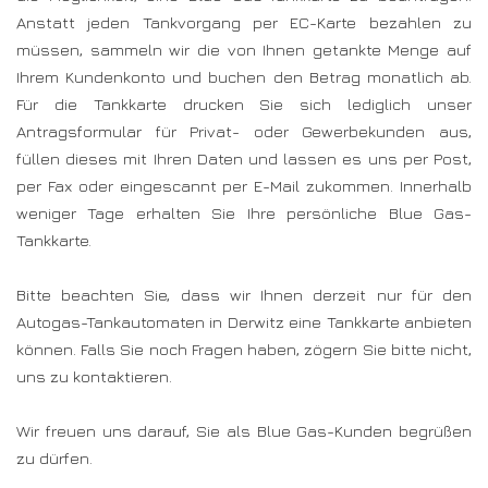
Anstatt jeden Tankvorgang per EC-Karte bezahlen zu
müssen, sammeln wir die von Ihnen getankte Menge auf
Ihrem Kundenkonto und buchen den Betrag monatlich ab.
Für die Tankkarte drucken Sie sich lediglich unser
Antragsformular für Privat- oder Gewerbekunden aus,
füllen dieses mit Ihren Daten und lassen es uns per Post,
per Fax oder eingescannt per E-Mail zukommen. Innerhalb
weniger Tage erhalten Sie Ihre persönliche Blue Gas-
Tankkarte.
Bitte beachten Sie, dass wir Ihnen derzeit nur für den
Autogas-Tankautomaten in Derwitz eine Tankkarte anbieten
können. Falls Sie noch Fragen haben, zögern Sie bitte nicht,
uns zu kontaktieren.
Wir freuen uns darauf, Sie als Blue Gas-Kunden begrüßen
zu dürfen.